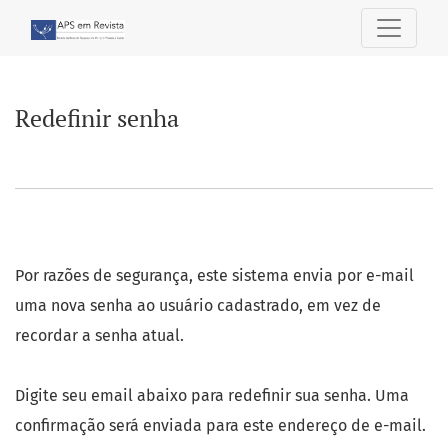
Redefinir senha
Redefinir senha
Por razões de segurança, este sistema envia por e-mail
uma nova senha ao usuário cadastrado, em vez de
recordar a senha atual.
Digite seu email abaixo para redefinir sua senha. Uma
confirmação será enviada para este endereço de e-mail.